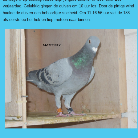
verjaardag. Gelukkig gingen de duiven om 10 uur los. Door de pittige wind
haalde de duiven een behoorlijke snelheid. Om 11.16.56 uur viel de 183
als eerste op het hok en liep meteen naar binnen.