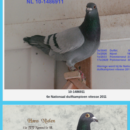
10-1486911
6e Nationaal duifkampioen vitesse 2011