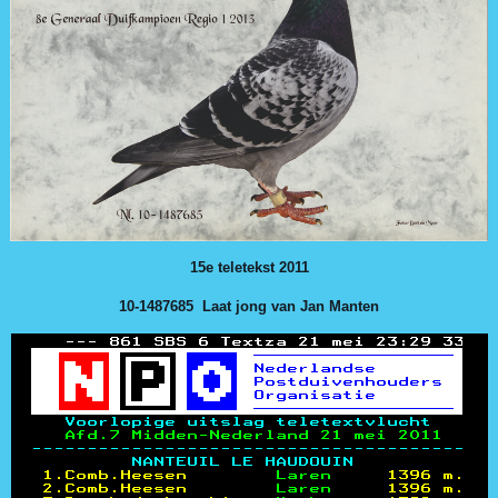
15e teletekst 2011
10-1487685 Laat jong van Jan Manten