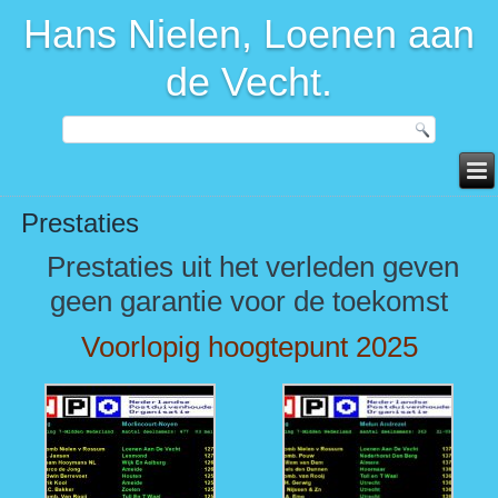
Hans Nielen, Loenen aan
de Vecht.
Prestaties
Prestaties uit het verleden geven
geen garantie voor de toekomst
Voorlopig hoogtepunt 2025